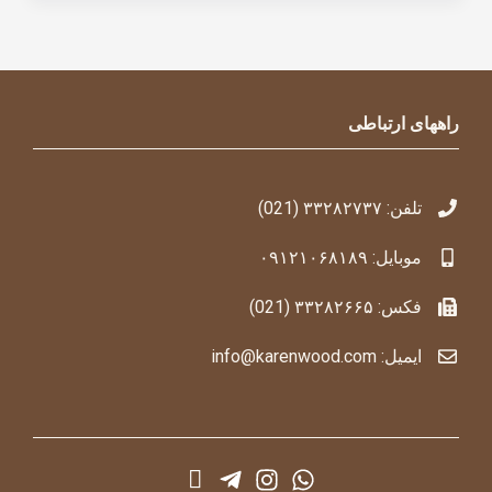
راههای ارتباطی
تلفن: ۳۳۲۸۲۷۳۷ (021)
موبایل: ۰۹۱۲۱۰۶۸۱۸۹
فکس: ۳۳۲۸۲۶۶۵ (021)
ایمیل: info@karenwood.com