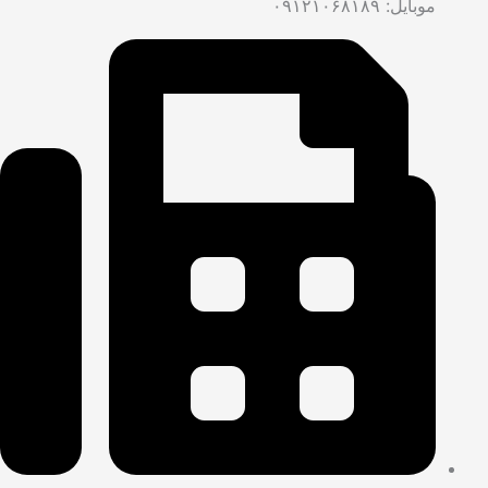
موبایل: ۰۹۱۲۱۰۶۸۱۸۹