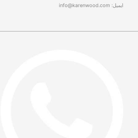
ایمیل: info@karenwood.com