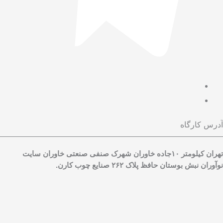
رس کارگاه
تهران کیلومتر ۱۰جاده خاوران شهرک صنفی صنعتی خاوران سایت
آوران نبش بوستان حافظ پلاک ۲۶۲ صنایع چوب کارن.