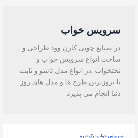
سرویس خواب
در صنایع چوبی کارن وود طراحی و
ساخت انواع سرویس خواب و
تختخواب ,در انواع مدل تاشو و ثابت
با بروزترین طرح ها و مدل های روز
دنیا انجام می پذیرد.
,
سرویس خواب
یک نفره