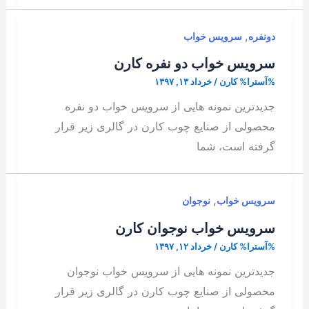
,
دونفره
سرویس خواب
سرویس خواب دو نفره کارن
%آسترا%
کارن
/
خرداد ۱۳, ۱۳۹۷
جدیدترین نمونه هایی از سرویس خواب دو نفره
محصولی از صنایع چوب کارن در گالری زیر قرار
گرفته است، شما
,
سرویس خواب
نوجوان
سرویس خواب نوجوان کارن
%آسترا%
کارن
/
خرداد ۱۲, ۱۳۹۷
جدیدترین نمونه هایی از سرویس خواب نوجوان
محصولی از صنایع چوب کارن در گالری زیر قرار