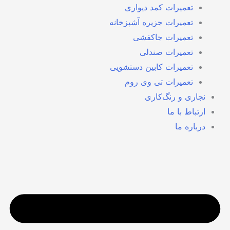
تعمیرات کمد دیواری
تعمیرات جزیره آشپزخانه
تعمیرات جاکفشی
تعمیرات صندلی
تعمیرات کابین دستشویی
تعمیرات تی وی روم
نجاری و رنگ‌کاری
ارتباط با ما
درباره ما