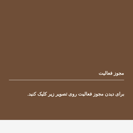
مجوز فعالیت
برای دیدن مجوز فعالیت روی تصویر زیر کلیک کنید.