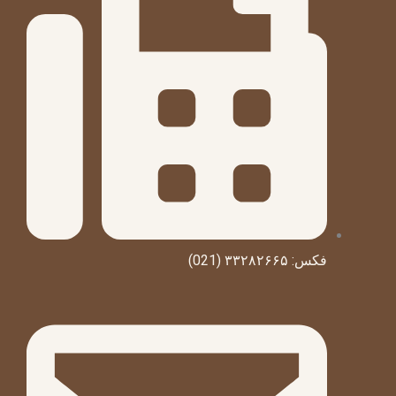
فکس: ۳۳۲۸۲۶۶۵ (021)