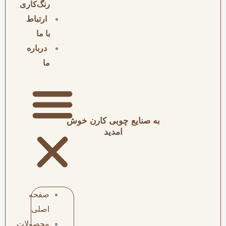
رنگ‌کاری
ارتباط
با ما
درباره
ما
به صنایع چوبی کارن خوش
امدید
صفحه
اصلی
محصولات