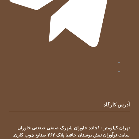
آدرس کارگاه
تهران کیلومتر ۱۰جاده خاوران شهرک صنفی صنعتی خاوران
سایت نوآوران نبش بوستان حافظ پلاک ۲۶۲ صنایع چوب کارن.