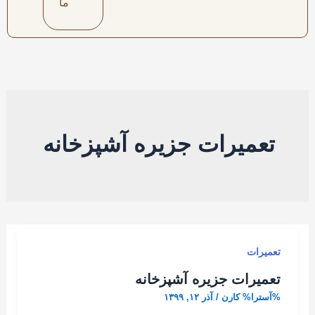
ما
تعمیرات جزیره آشپزخانه
تعمیرات
تعمیرات جزیره آشپزخانه
%آسترا%
کارن
/
آذر ۱۲, ۱۳۹۹