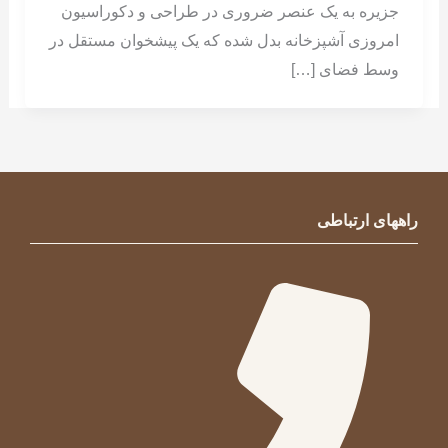
جزیره به یک عنصر ضروری در طراحی و دکوراسیون
امروزی آشپزخانه بدل شده که یک پیشخوان مستقل در
وسط فضای […]
راههای ارتباطی