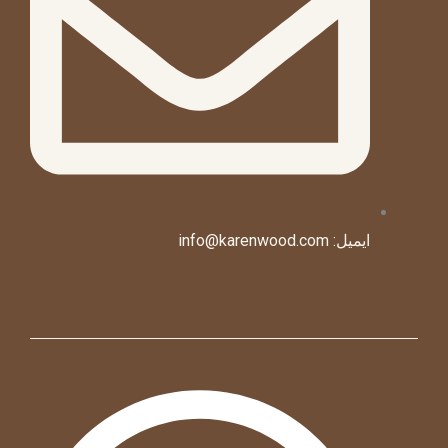
ایمیل: info@karenwood.com