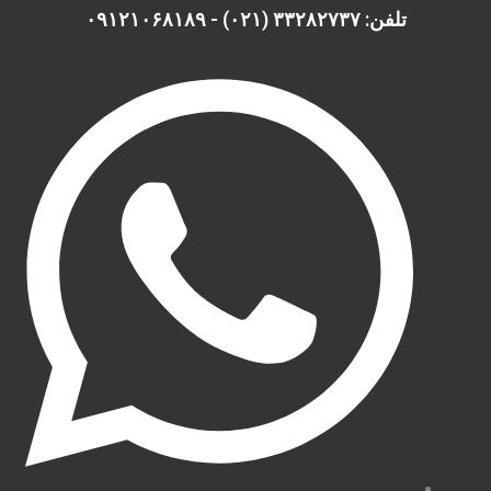
ش
تلفن: ۳۳۲۸۲۷۳۷ (۰۲۱) - ۰۹۱۲۱۰۶۸۱۸۹
وا