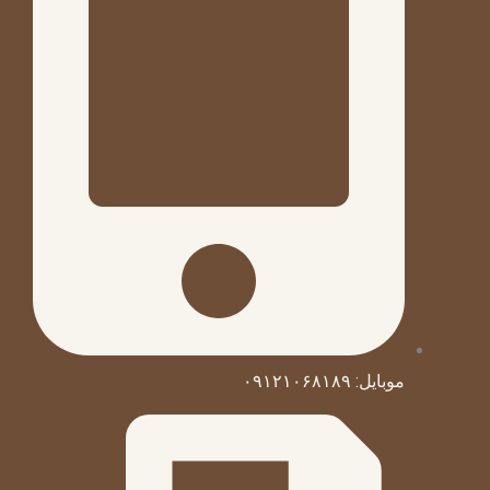
موبایل: ۰۹۱۲۱۰۶۸۱۸۹