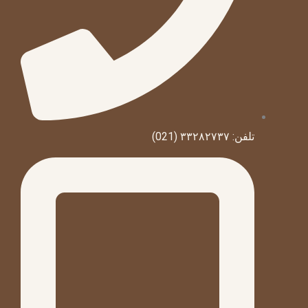
تلفن: ۳۳۲۸۲۷۳۷ (021)