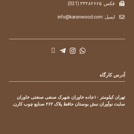
فکس: ۳۳۲۸۲۶۶۵ (021)
ایمیل: info@karenwood.com
آدرس کارگاه
تهران کیلومتر ۱۰جاده خاوران شهرک صنفی صنعتی خاوران
سایت نوآوران نبش بوستان حافظ پلاک ۲۶۲ صنایع چوب کارن.