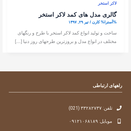
لاکر استخر
گالری مدل های کمد لاکر استخر
%آسترا%
کارن
/
تیر ۲۹, ۱۳۹۷
ساخت و تولید انواع کمد لاکر استخر با طرح و رنگهای
مختلف در انواع مدل و بروزترین طرحهای روز دنیا […]
راههای ارتباطی
تلفن: ۳۳۲۸۲۷۳۷ (021)
موبایل: ۰۹۱۲۱۰۶۸۱۸۹