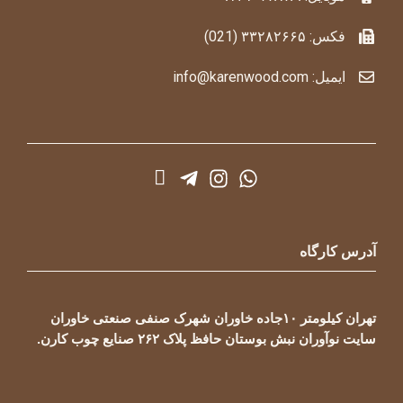
فکس: ۳۳۲۸۲۶۶۵ (021)
ایمیل: info@karenwood.com
آدرس کارگاه
تهران کیلومتر ۱۰جاده خاوران شهرک صنفی صنعتی خاوران
سایت نوآوران نبش بوستان حافظ پلاک ۲۶۲ صنایع چوب کارن.