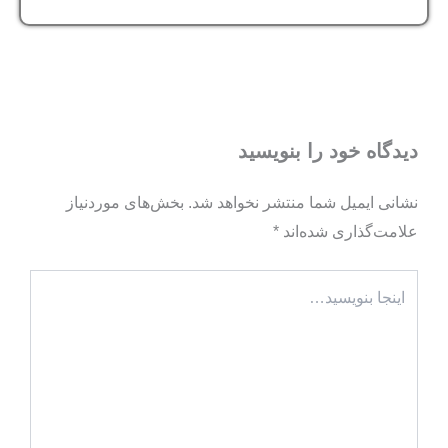
دیدگاه‌ خود را بنویسید
نشانی ایمیل شما منتشر نخواهد شد.
بخش‌های موردنیاز
علامت‌گذاری شده‌اند
*
اینجا
بنویسید…