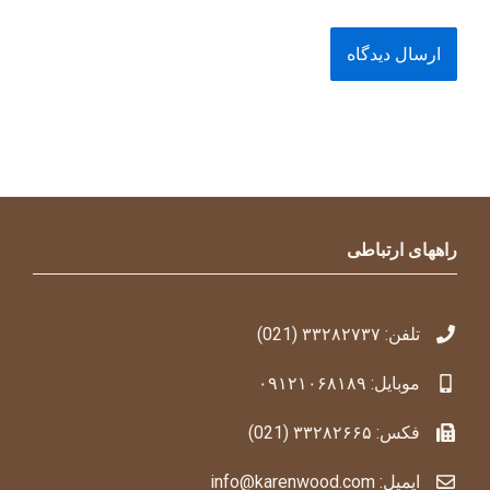
راههای ارتباطی
تلفن: ۳۳۲۸۲۷۳۷ (021)
موبایل: ۰۹۱۲۱۰۶۸۱۸۹
فکس: ۳۳۲۸۲۶۶۵ (021)
ایمیل: info@karenwood.com