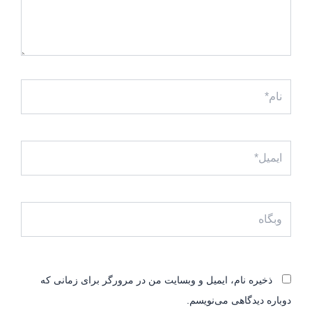
نام*
ایمیل*
وبگاه
ذخیره نام، ایمیل و وبسایت من در مرورگر برای زمانی که
دوباره دیدگاهی می‌نویسم.