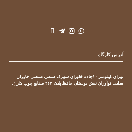
آدرس کارگاه
تهران کیلومتر ۱۰جاده خاوران شهرک صنفی صنعتی خاوران
سایت نوآوران نبش بوستان حافظ پلاک ۲۶۲ صنایع چوب کارن.