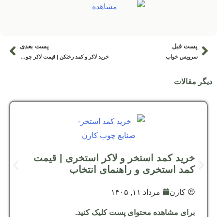
پست قبل
پست بعدی
قبلی
بعد
سرویس خواب
خرید لاکر و کمد رختکن | قیمت لاکر چوبی و ضد آب
دیگر مقالات
خرید کمد استخر و لاکر استخری | قیمت
کمد استخری و راهنمای انتخاب
کارن
مرداد ۱۱, ۱۴۰۵
برای مشاهده محتوای پست کلیک کنید.