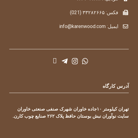
فکس: ۳۳۲۸۲۶۶۵ (021)
ایمیل: info@karenwood.com
آدرس کارگاه
تهران کیلومتر ۱۰جاده خاوران شهرک صنفی صنعتی خاوران
سایت نوآوران نبش بوستان حافظ پلاک ۲۶۲ صنایع چوب کارن.