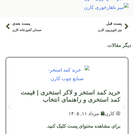
پست قبل
پست بعدی
قبلی
بعد
میز تلویزیون کارن
صندلی آشپزخانه کارن
دیگر مقالات
خرید کمد استخر و لاکر استخری | قیمت
کمد استخری و راهنمای انتخاب
کارن
مرداد ۱۱, ۱۴۰۵
برای مشاهده محتوای پست کلیک کنید.