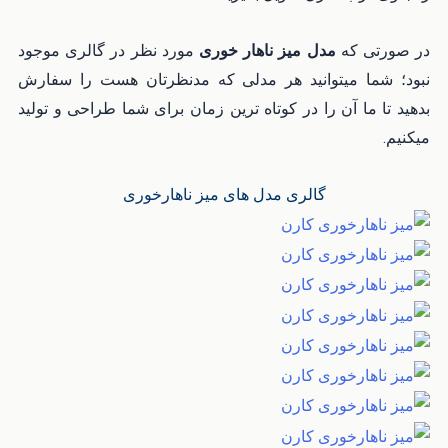
در صورتی که
مدل میز ناهار خوری
مورد نظر در گالری موجود
نبود؛ شما میتوانید هر مدلی که مدنظرتان هست را سفارش
بدهید تا ما آن را در کوتاه ترین زمان برای شما طراحی و تولید
میکنیم.
گالری مدل های میز ناهارخوری