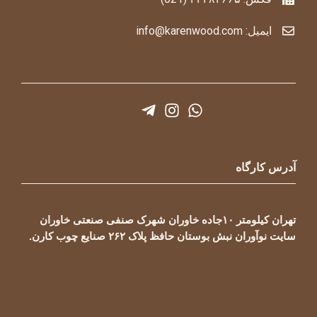
ایمیل: info@karenwood.com
آدرس کارگاه
تهران کیلومتر ۱۰جاده خاوران شهرک صنفی صنعتی خاوران
سایت نوآوران نبش بوستان حافظ پلاک ۲۶۲ صنایع چوب کارن.