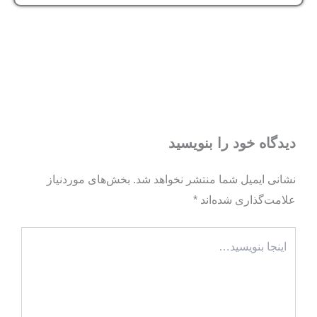
دیدگاه‌ خود را بنویسید
نشانی ایمیل شما منتشر نخواهد شد.
بخش‌های موردنیاز
علامت‌گذاری شده‌اند
*
اینجا
بنویسید…