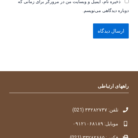
ذخیره نام، ایمیل و وبسایت من در مرورگر برای زمانی که
دوباره دیدگاهی می‌نویسم.
راههای ارتباطی
تلفن: ۳۳۲۸۲۷۳۷ (021)
موبایل: ۰۹۱۲۱۰۶۸۱۸۹
فکس: ۳۳۲۸۲۶۶۵ (021)